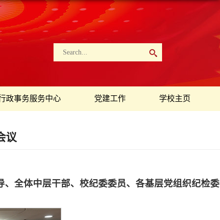
行政事务服务中心
党建工作
学校主页
会议
领导、全体中层干部、校纪委委员、各基层党组织纪检委