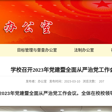
目标管理与督查办公室
法制办公室
学校召开2023年党建暨全面从严治党工作
发布者：办公室
发布时间：2023-03-10
浏览次数：
207
2023年党建暨全面从严治党工作会议。全体在校校
。