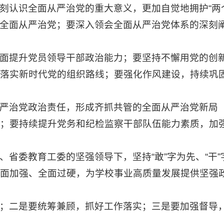
刻认识全面从严治党的重大意义，更加自觉地拥护“两
进全面从严治党；要深入领会全面从严治党体系的深刻
面提升党员领导干部政治能力；要坚持不懈用党的创
落实新时代党的组织路线；要强化作风建设，持续巩
严治党政治责任，形成齐抓共管的全面从严治党新局
；要持续提升党务和纪检监察干部队伍能力素质，加
省委教育工委的坚强领导下，坚持“敢”字为先、“干”
面加强、全面过硬，为学校事业高质量发展提供坚强
；二是要统筹兼顾，抓好工作落实；三是要加强督导