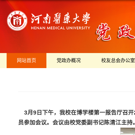
网站首页
党政办概况
校友总会办公室
3月9日下午，我校在博学楼第一报告厅召开
员参加会议。会议由校党委副书记陈清江主持