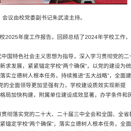
议。会议由校党委副书记朱武凌主持。
025年度工作报告，回顾总结了2024年学校工作
代中国特色社会主义思想为指导，深入学习贯彻党的二
新求发展，紧紧锚定学校“两个确保”，以党的建设为
落实立德树人根本任务，持续推进“五大战略”，全面
，党的全面领导更加坚强有力，学校建设质效实现新提
格局加快构建，附属单位建设成效显著，办学条件和
习贯彻落实党的二十大、二十届三中全会和全国、全省
紧锚定学校“两个确保”，落实立德树人根本任务，全