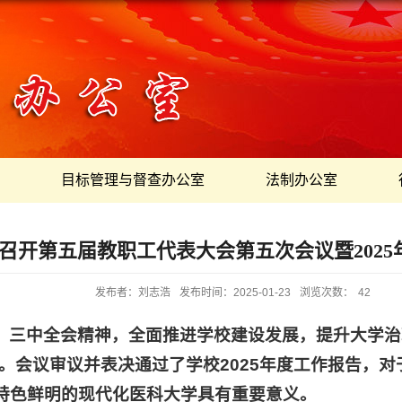
目标管理与督查办公室
法制办公室
召开第五届教职工代表大会第五次会议暨2025
发布者：刘志浩
发布时间：2025-01-23
浏览次数：
42
、三中全会精神，全面推进学校建设发展，提升大学治
议。会议审议并表决通过了学校2025年度工作报告，
特色鲜明的现代化医科大学具有重要意义。