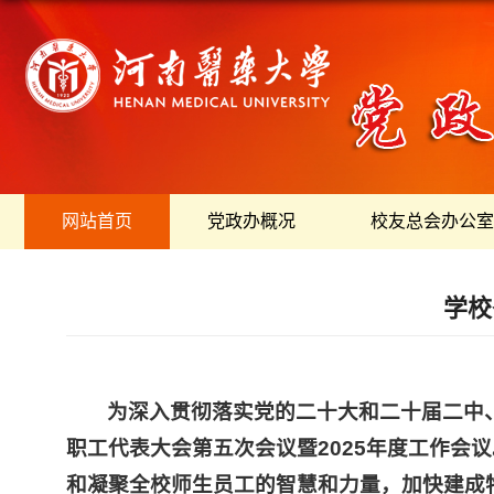
网站首页
党政办概况
校友总会办公室
学校
为深入贯彻落实党的二十大和二十届二中
职工代表大会第五次会议暨2025年度工作会
和凝聚全校师生员工的智慧和力量，加快建成