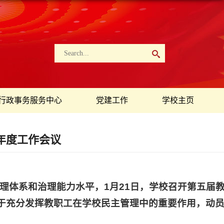
行政事务服务中心
党建工作
学校主页
年度工作会议
理体系和治理能力水平，1月21日，学校召开第五届
对于充分发挥教职工在学校民主管理中的重要作用，动