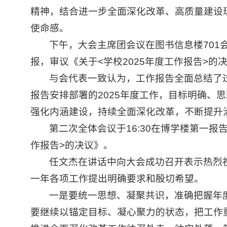
精神，结合进一步全面深化改革、高质量建设
使命感。
下午，大会主席团会议在图书信息楼70
报，审议《关于<学校2025年度工作报告>的
与会代表一致认为，工作报告全面总结了
报告安排部署的2025年度工作，目标明确、思
强化内涵建设，持续全面深化改革，不断提升
第二次全体会议于16:30在博学楼第一
作报告>的决议》。
任文杰在讲话中向大会成功召开表示热烈
一年各项工作提出明确要求和殷切希望。
一是要统一思想、凝聚共识，准确把握年
要继续以锚定目标、凝心聚力的状态，把工作