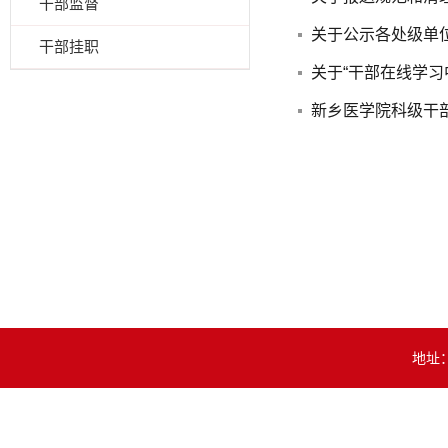
干部监督
关于公示各处级单位
干部挂职
关于“干部在线学习
新乡医学院科级干
地址：