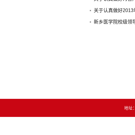
关于认真做好20
新乡医学院校级领
地址：