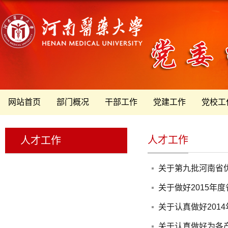
网站首页
部门概况
干部工作
党建工作
党校工
人才工作
人才工作
关于第九批河南省
关于做好2015年
关于认真做好201
关于认真做好为各