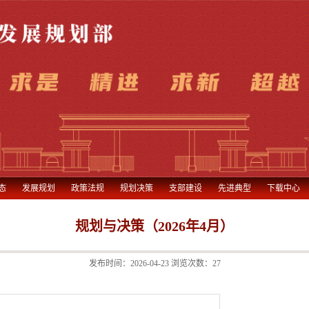
态
发展规划
政策法规
规划决策
支部建设
先进典型
下载中心
规划与决策（2026年4月）
发布时间：2026-04-23 浏览次数：
27