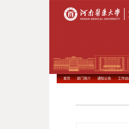
首页
部门简介
通知公告
工作动