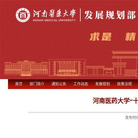
首页
部门简介
通知公告
工作动态
发展规划
政策法规
河南医药大学“
发布时间