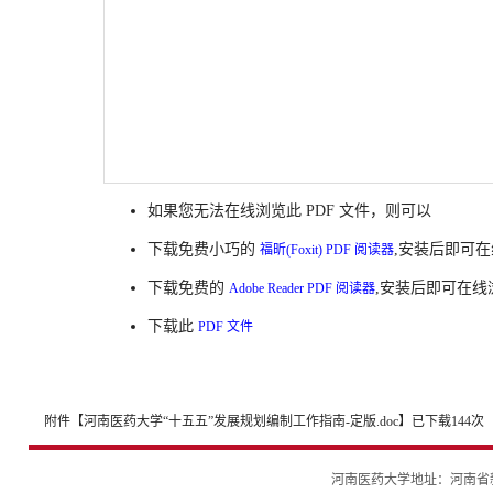
如果您无法在线浏览此 PDF 文件，则可以
下载免费小巧的
,安装后即可在
福昕(Foxit) PDF 阅读器
下载免费的
,安装后即可在线
Adobe Reader PDF 阅读器
下载此
PDF 文件
附件【
河南医药大学“十五五”发展规划编制工作指南-定版.doc
】已下载
144
次
河南医药大学地址：河南省新