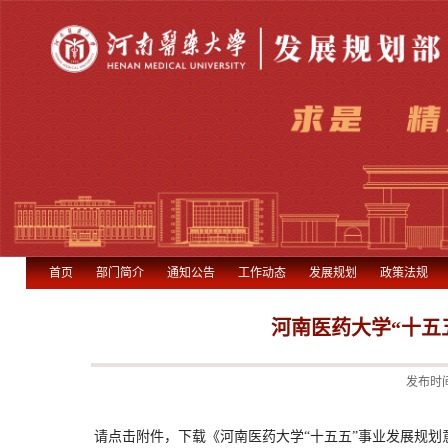
首页
部门简介
通知公告
工作动态
发展规划
政策法规
河南医药大学“十五
发布时间
请点击附件，下载《河南医药大学“十五五”事业发展规划