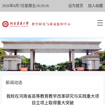
2026年8月7日星期五18:29:26
设为首页
加入收藏
新闻动态
我校在河南省高等教育教学改革研究与实践重大项
目立项上取得重大突破