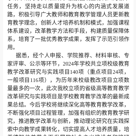
任务，坚持走以质量提升为核心的内涵式发展道
路，积极引导广大教师和教育教学管理人员更新教
育教学理念，创新人才培养机制和模式，加强课程
体系建设，改革教学方法和手段，构建质量保障体
系，培育了一批优秀教学成果，发挥了示范引领作
用。
据悉，经个人申报、学院推荐、材料审核、专
家评审、公示等环节，2024年学校共立项校级教育
教学改革研究与实践项目140项（重点项目24项，
一般项目116项），为历年来校级教改项目立项数
量最多的一次，此次我校立项的省级高等教育教学
改革研究与实践项目是学校教育教学改革的最新成
果总结。今后学校将继续深化高等教育教学改革，
不断强化项目过程管理，加强有组织的教育教学研
究，推进教学改革与创新，推动理论研究在实践探
索中向教学成果转化，切实提高人才培养质量，培