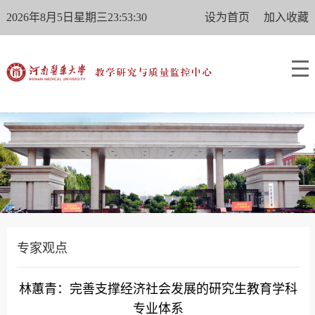
2026年8月5日星期三23:53:30
设为首页
加入收藏
专家观点
林蕙青：完善支撑经济社会发展的研究生教育学科
专业体系