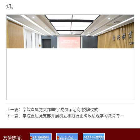
知。
上一篇：学院直属党支部举行“党员示范岗”授牌仪式
下一篇：学院直属党支部开展树立和践行正确政绩观学习教育专题党课
友情链接：