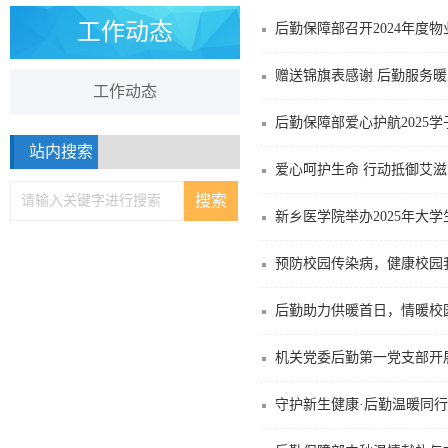
工作动态
后勤保障部召开2024年度
赠送锦旗表感谢 后勤服务
工作动态
后勤保障部爱心护航2025学
站内搜索
爱心呵护生命 行动抵御艾滋
新乡医学院举办2025年大
预防校园传染病，健康校园
后勤助力供暖首日，情暖校
机关党委后勤第一党支部开
守护新生健康·后勤温暖同行