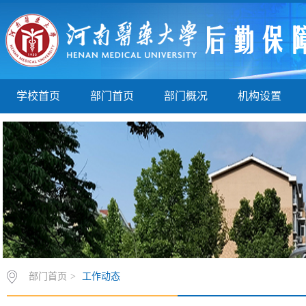
学校首页
部门首页
部门概况
机构设置
部门首页
>
工作动态