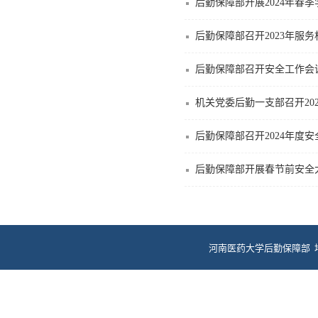
后勤保障部开展2024年春
后勤保障部召开2023年服
后勤保障部召开安全工作会
机关党委后勤一支部召开20
后勤保障部召开2024年度
后勤保障部开展春节前安全
河南医药大学后勤保障部 
电话：0373