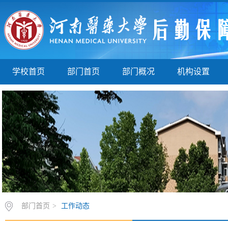
学校首页
部门首页
部门概况
机构设置
部门首页
>
工作动态