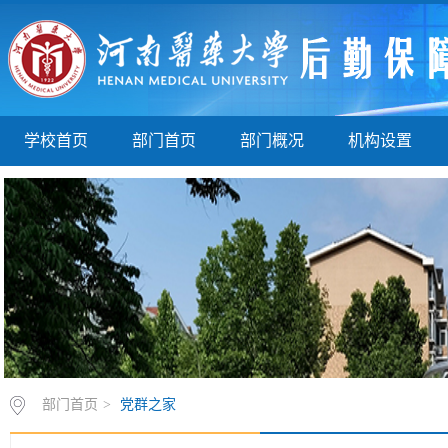
学校首页
部门首页
部门概况
机构设置
部门首页
>
党群之家