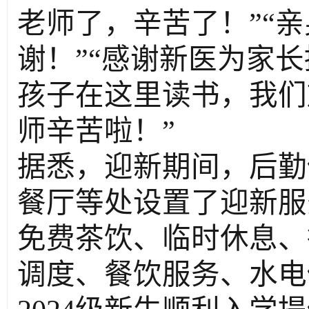
老师了，辛苦了！
”“
亲
谢！
”“
感谢新医为家长
孩子在这里读书，我们
师辛苦啦！
”
据悉，迎新期间，后勤
餐厅等处设置了迎新服
免费茶饮、临时休息、
调度、餐饮服务、水电