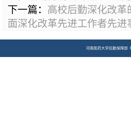
下一篇：
高校后勤深化改革
面深化改革先进工作者先进
河南医药大学后勤保障部 
电话：0373
ICP备案