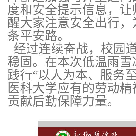
度和安全提示信息，让
醒大家注意安全出行，
条平安路。
经过连续奋战，校园道
稳固。在本次低温雨雪
践行“以人为本、服务
医科大学应有的劳动精
贡献后勤保障力量。