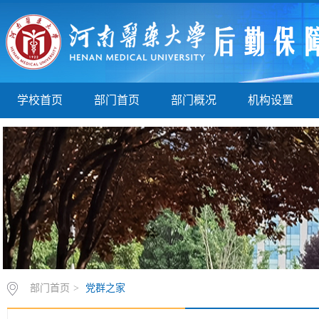
学校首页
部门首页
部门概况
机构设置
部门首页
>
党群之家