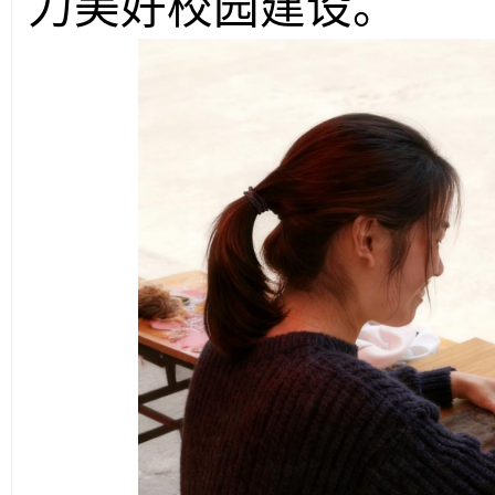
力美好校园建设。