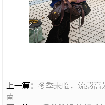
上一篇：
冬季来临，流感高
南