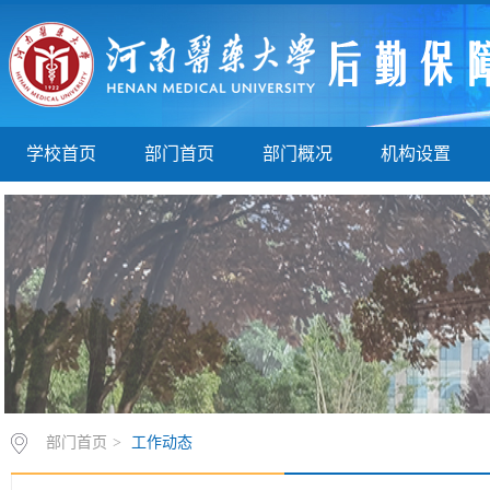
学校首页
部门首页
部门概况
机构设置
部门首页
>
工作动态