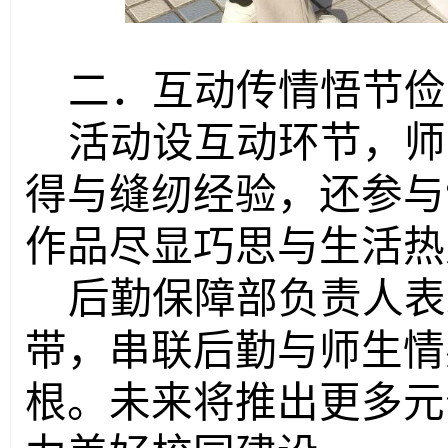
二．互动传情悟节俭
活动设互动环节，师
得与缝纫经验，还参与
作品尽显巧思与生活热
后勤保障部负责人表
带，串联后勤与师生情
根。未来将推出更多元