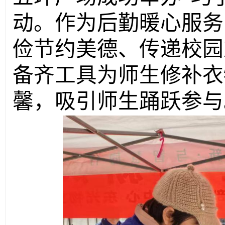
动。作为后勤暖心服务
俭节约美德、传递校园
备齐工具为师生修补衣
馨，吸引师生踊跃参与