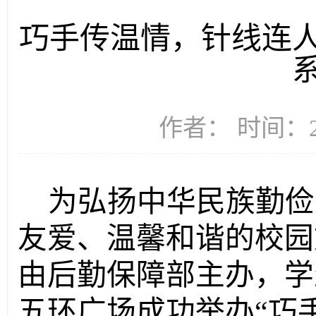
巧手传温情，针线连
作者： 时间：20
为弘扬中华民族勤俭
友爱、温馨和谐的校园文
由后勤保障部主办，学
五环广场成功举办“巧