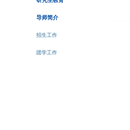
研究生教育
导师简介
招生工作
团学工作