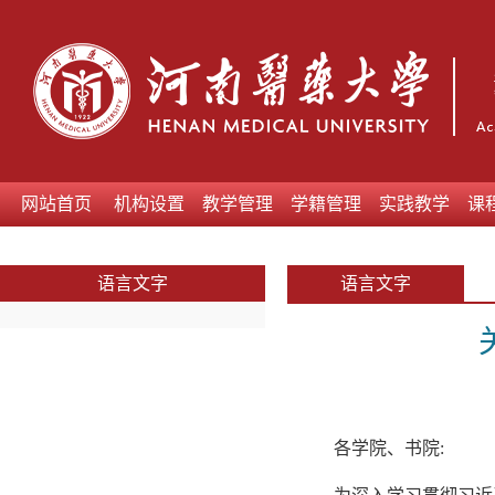
网站首页
机构设置
教学管理
学籍管理
实践教学
课
语言文字
语言文字
各学院、书院: