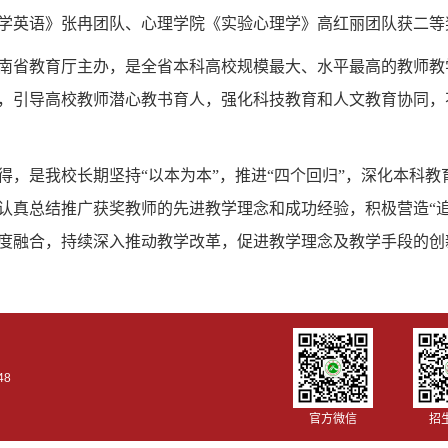
学英语》张冉团队、心理学院《实验心理学》高红丽团队获二等
南省教育厅主办，是全省本科高校规模最大、水平最高的教师教
，引导高校教师潜心教书育人，强化科技教育和人文教育协同，
得，是我校长期坚持“以本为本”，推进“四个回归”，深化本科
认真总结推广获奖教师的先进教学理念和成功经验，积极营造“
度融合，持续深入推动教学改革，促进教学理念及教学手段的创
48
官方微信
招