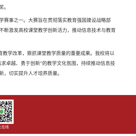
奖。
学赛事之一。大赛旨在贯彻落实教育强国建设战略部
不断激发高校课堂教学创新活力，推动信息技术与教育
教育教学改革，狠抓课堂教学质量的重要成果。我校将以
追求卓越、勇于创新”的教学文化氛围，持续推动信息技
新，切实提升人才培养质量。
生在线