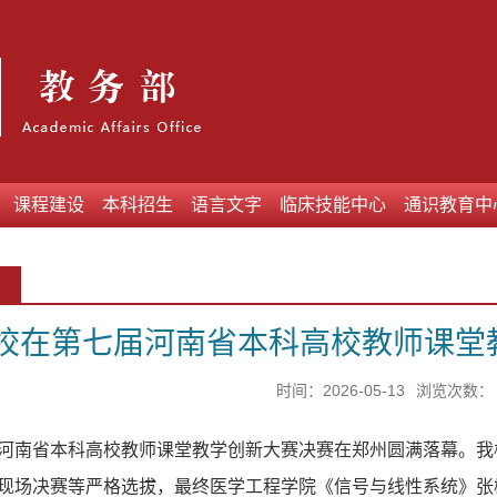
课程建设
本科招生
语言文字
临床技能中心
通识教育中
校在第七届河南省本科高校教师课堂
时间：2026-05-13
浏览次数：
河南省本科高校教师课堂教学创新大赛决赛在郑州圆满落幕。我
现场决赛等严格选拔，最终医学工程学院《信号与线性系统》张