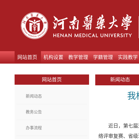
网站首页
机构设置
教学管理
学籍管理
实践教学
网站首页
新闻动态
我
新闻动态
教务公告
近日，第七届
办事流程
络评审复赛、省级