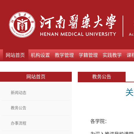
网站首页
机构设置
教学管理
学籍管理
实践教学
课
网站首页
教务公告
关
新闻动态
教务公告
各学院：
办事流程