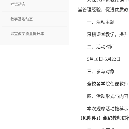
为深入推进我校课堂
考试动态
堂管理经验，促进优质教
教学基地动态
一、活动主题
课堂教学质量提升年
深耕课堂教学，提升
二、活动时间
5月18日-5月22日
三、参与对象
全校各学院任课教师
四、活动形式与内容
本次观摩活动推荐示
（见附件1）组织教师进