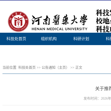
科技处首页
组织机构
科研计划
科
新医首页
当前位置:
科技处首页
>>
公告通知（主页）
>> 正文
关于推
发布时间：2026年0