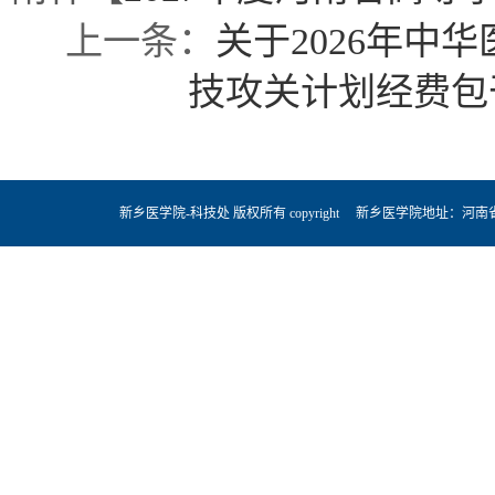
上一条：
关于2026年中
技攻关计划经费包
新乡医学院-科技处 版权所有 copyright 新乡医学院地址：河南省