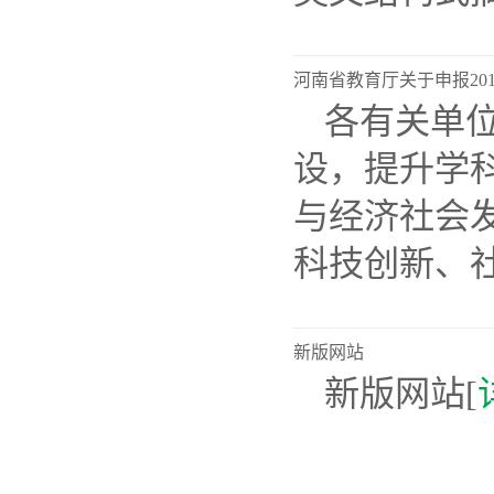
河南省教育厅关于申报20
各有关单
设，提升学
与经济社会
科技创新、社
新版网站
新版网站[