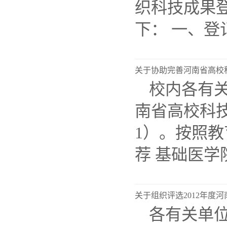
织科技成果
下： 一、登记
关于协助完善河南省高校
校内各有关
南省高校科
1）。按照
荐 基础医学院
关于组织评选2012年度
各有关单