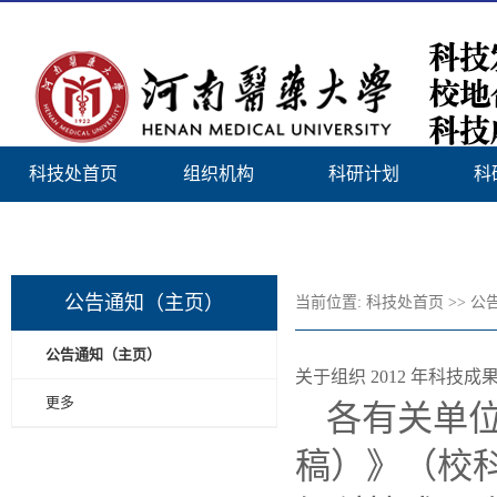
科技处首页
组织机构
科研计划
科
新医首页
公告通知（主页）
当前位置:
科技处首页
>>
公
公告通知（主页）
关于组织 2012 年科技
更多
各有关单
稿）》（校科