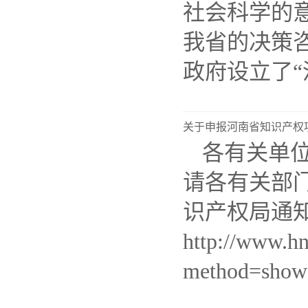
社会科学的
我省的决策
政府设立了“河
关于申报河南省知识产权
各有关单
请各有关部
识产权局通
http://www.hn
method=show&