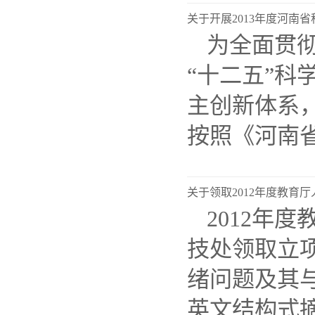
关于开展2013年度河南
为全面贯
“十二五”
主创新体系，
按照《河南省
关于领取2012年度教育
2012年
技处领取立项通
绪问题及其与心
英文结构式摘