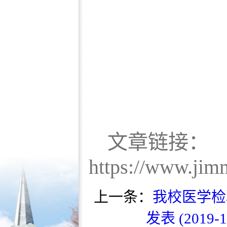
文章链接：
https://www.jim
上一条：
我校医学检验
发表 (2019-1