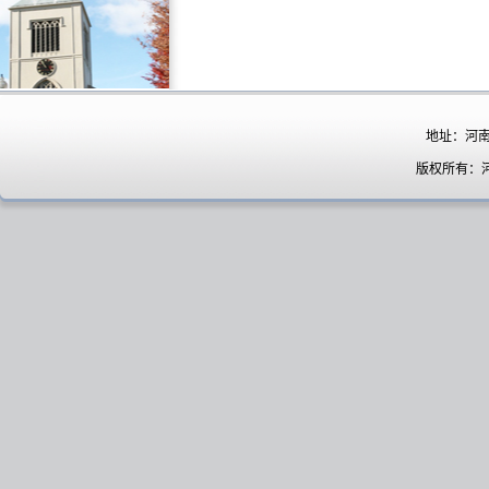
地址：河南
版权所有：