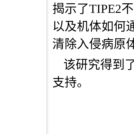
揭示了TIPE
以及机体如何通
清除入侵病原
该研究得到
支持。