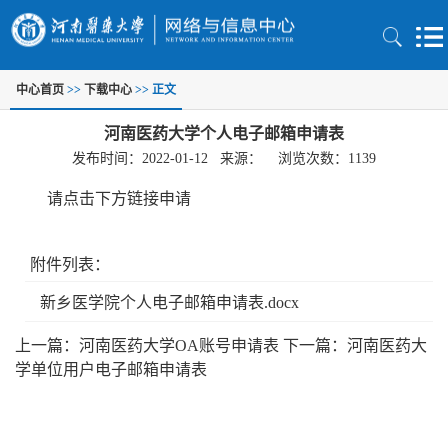
中心首页
>>
下载中心
>> 正文
河南医药大学个人电子邮箱申请表
发布时间：2022-01-12 来源： 浏览次数：
1139
请点击下方链接申请
附件列表：
新乡医学院个人电子邮箱申请表.docx
上一篇：河南医药大学OA账号申请表
下一篇：河南医药大
学单位用户电子邮箱申请表