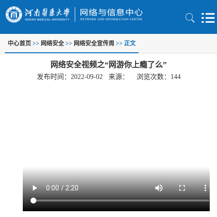
中心首页
>>
网络安全
>>
网络安全宣传周
>> 正文
网络安全视频之“网游你上瘾了么”
发布时间：2022-09-02 来源： 浏览次数：
144