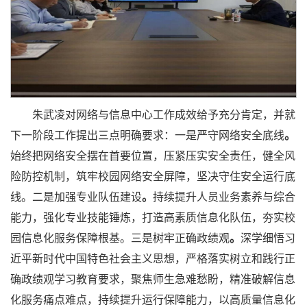
朱武凌对网络与信息中心工作成效给予充分肯定，并就
下一阶段工作提出三点明确要求：一是严守网络安全底线
。
始终把网络安全摆在首要位置，压紧压实安全责任，健全风
险防控机制，筑牢校园网络安全屏障，坚决守住安全运行底
线。二是加强专业队伍建设
。
持续提升人员业务素养与综合
能力，强化专业技能锤炼，打造高素质信息化队伍，夯实校
园信息化服务保障根基。三是树牢正确政绩观
。
深学细悟习
近平新时代中国特色社会主义思想，严格落实树立和践行正
确政绩观学习教育要求，聚焦师生急难愁盼，精准破解信息
化服务痛点难点，持续提升运行保障能力，以高质量信息化