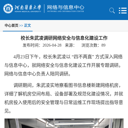
中心首页
>> 正文
校长朱武凌调研网络安全与信息化建设工作
发布时间：2026-04-28 来源： 浏览次数：
89
4月23日下午，校长朱武凌以 “四不两直” 方式深入网络
与信息中心，就网络安全与信息化建设工作开展专题调研。
网络与信息中心负责人陪同调研。
调研期间，朱武凌实地察看图书信息楼新建网络机房，
详细了解机房空间布局、设备部署及规范化建设情况，并就
机房投入使用后的安全管理与日常运维工作现场提出指导意
见。