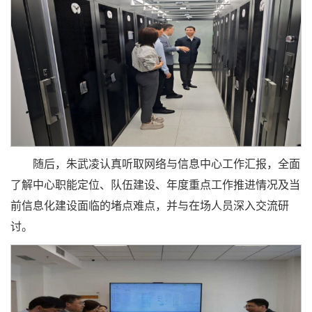
随后，朱武凌认真听取网络与信息中心工作汇报，全面
了解中心职能定位、队伍建设、年度重点工作推进情况及当
前信息化建设面临的堵点难点，并与在场人员深入交流研
讨。