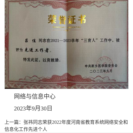
网络与信息中心
2023年9月30日
上一篇：张祎同志荣获2022年度河南省教育系统网络安全和
信息化工作先进个人