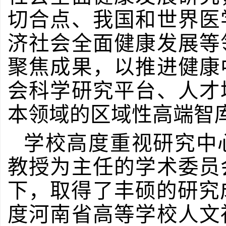
切合点、我国和世界医
济社会全面健康发展等
聚焦成果，以推进健康
会科学研究平台、人才
本领域的区域性高端智
学校高度重视研究中
教授为主任的学术委员
下，取得了丰硕的研究
度河南省高等学校人文