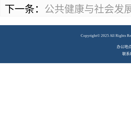
下一条：
公共健康与社会发
Copyright© 2025 All R
办公地
联系