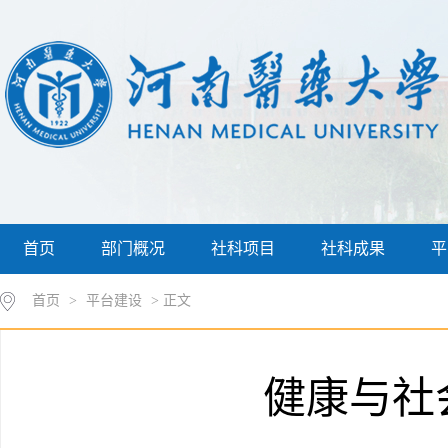
首页
部门概况
社科项目
社科成果
平
首页
>
平台建设
> 正文
健康与社