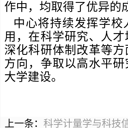
作中，均取得了优异的
中心将持续发挥学校
用，在科学研究、人才
深化科研体制改革等方
方向，争取以高水平研
大学建设。
上一条：
科学计量学与科技