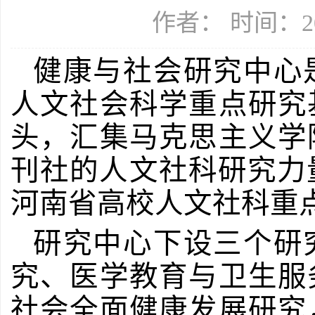
作者： 时间：20
健康与社会研究中心
人文社会科学重点研究
头，汇集马克思主义学
刊社的人文社科研究力
河南省高校人文社科重
研究中心下设三个研
究、医学教育与卫生服
社会全面健康发展研究