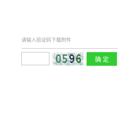
请输入验证码下载附件