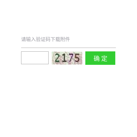
请输入验证码下载附件