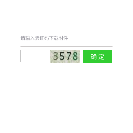
请输入验证码下载附件