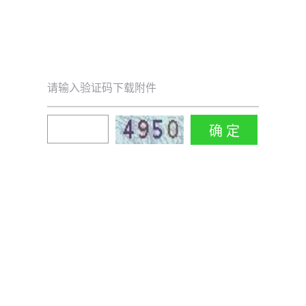
请输入验证码下载附件