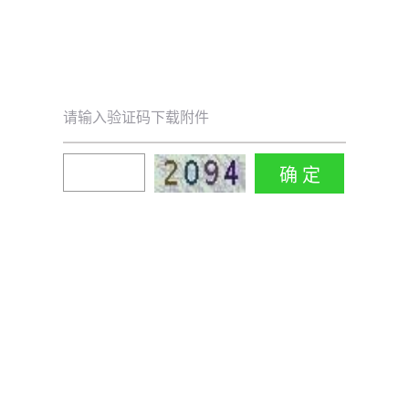
请输入验证码下载附件