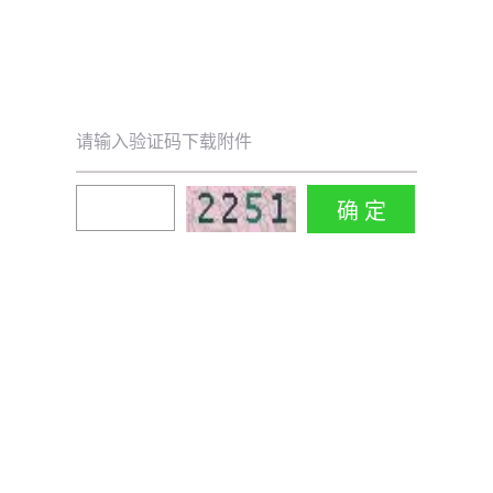
请输入验证码下载附件