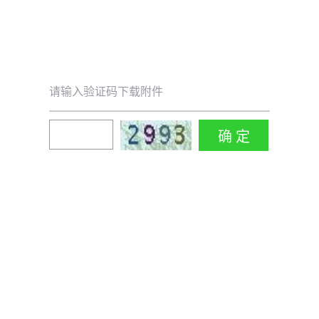
请输入验证码下载附件