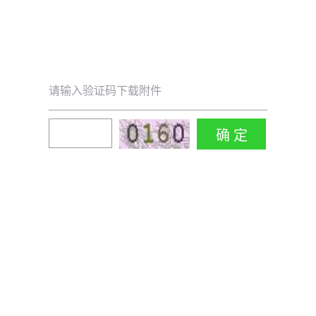
请输入验证码下载附件