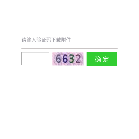
请输入验证码下载附件