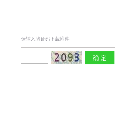
请输入验证码下载附件