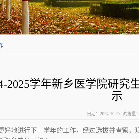
作
24-2025学年新乡医学院
示
日期：2024-10-17 浏览量
更好地进行下一学年的工作，
经过选拔并考察，