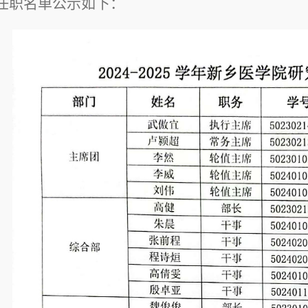
任职名单公示如下：