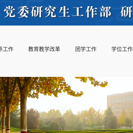
养工作
教育教学改革
团学工作
学位工作