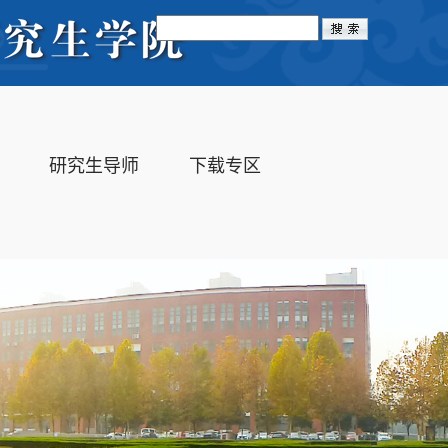
Toggle
navigation
研究生导师
下载专区