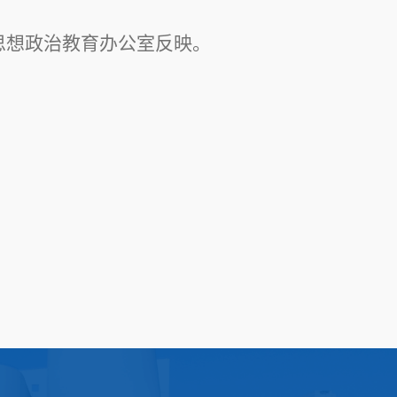
思想政治教育办公室反映。