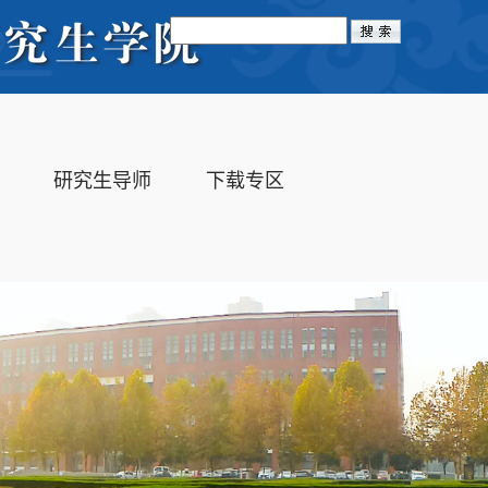
Toggle
navigation
研究生导师
下载专区