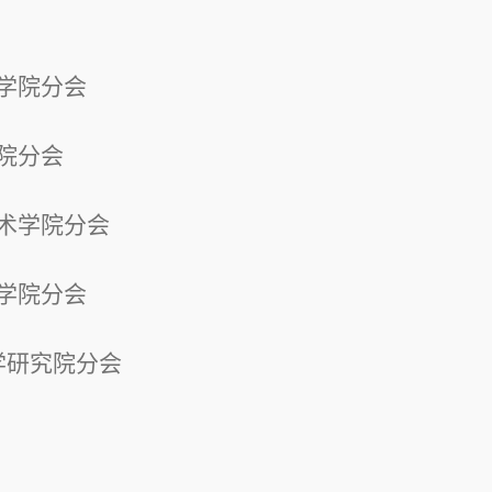
学院分会
院分会
术学院分会
学院分会
学研究院分会