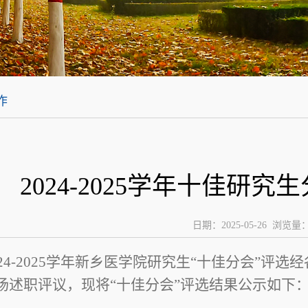
作
2024-2025学年十佳研
日期：2025-05-26 浏览量
024-2025学年新乡医学院研究生“十佳分会”
场述职评议，现将“十佳分会”评选结果公示如下