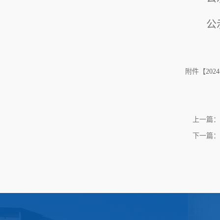
公
附件【
20
上一篇：
下一篇：