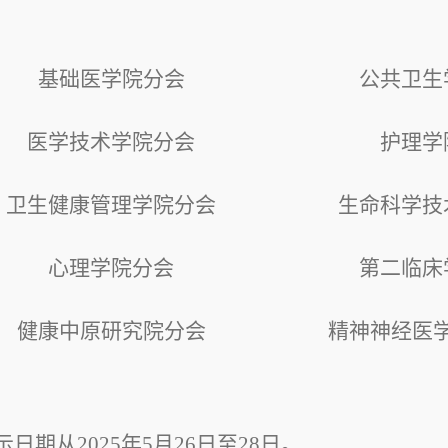
基础医学院分会
公共卫生
医学技术学院分会
护理学
卫生健康管理学院分会
生命科学技
心理学院分会
第二临床
健康中原研究院分会
精神神经医
示日期从
2025年5月26日至28日。