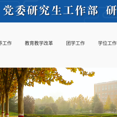
养工作
教育教学改革
团学工作
学位工作