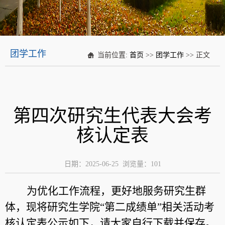
团学工作
当前位置:
首页
>>
团学工作
>> 正文
第四次研究生代表大会考
核认定表
日期：2025-06-25 浏览量：
101
为优化工作流程，更好地服务研究生群
体，现将研究生学院“第二成绩单”相关活动考
核认定表公示如下，请大家自行下载并保存。