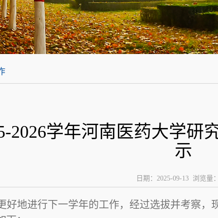
作
25-2026学年河南医药大
示
日期：2025-09-13 浏览量
更好地进行下一学年的工作，经过选拔并考察，