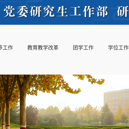
养工作
教育教学改革
团学工作
学位工作