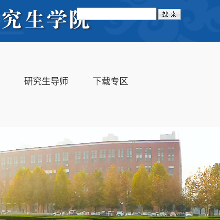
Toggle
navigation
研究生导师
下载专区