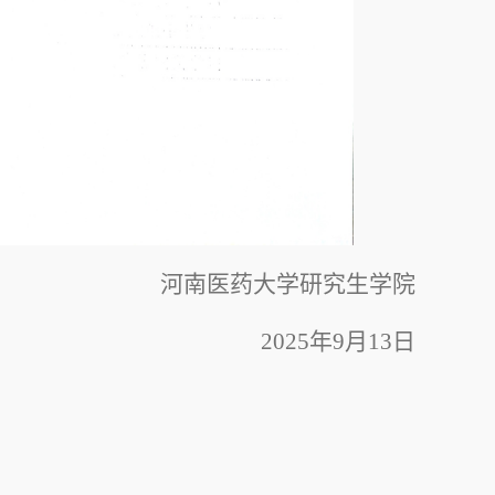
河南医药大学研究生学院
2025年9月13日