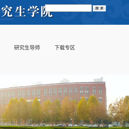
Toggle
navigation
研究生导师
下载专区