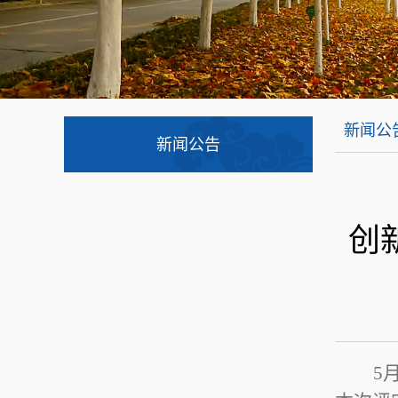
新闻公
新闻公告
创
5