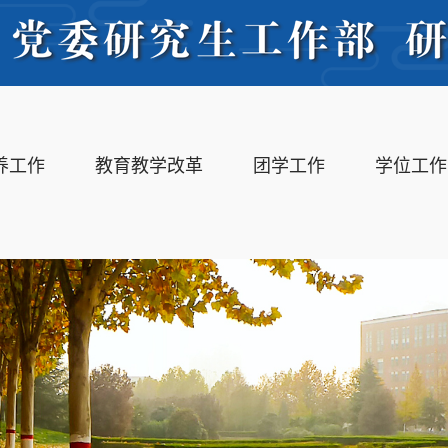
养工作
教育教学改革
团学工作
学位工作