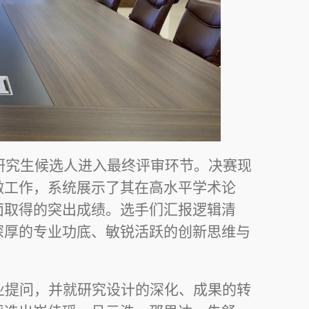
研究生候选人进入最终评审环节。决赛现
做工作，系统展示了其在高水平学术论
面取得的突出成绩。选手们汇报逻辑清
深厚的专业功底、敏锐活跃的创新思维与
业提问，并就研究设计的深化、成果的转