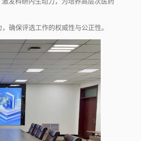
，激发科研内生动力，为培养高层次医药
力，确保评选工作的权威性与公正性。