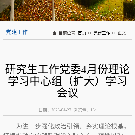
党建工作
当前位置:
首页
>>
党建工作
>> 正文
研究生工作党委4月份理论
学习中心组（扩大）学习
会议
日期：2026-04-22 浏览量：
164
为进一步强化政治引领、夯实理论根基，