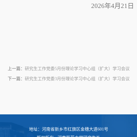
2026年4月21日
上一篇：
研究生工作党委5月份理论学习中心组（扩大）学习会议
下一篇：
研究生工作党委3月份理论学习中心组（扩大）学习会议
地址：河南省新乡市红旗区金穗大道601号