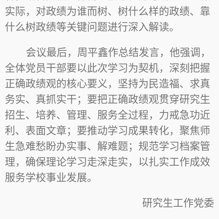
实际，对政绩为谁而树、树什么样的政绩、靠
什么树政绩等关键问题进行深入解读。
会议最后，周平鑫作总结发言，他强调，
全体党员干部要以此次学习为契机，深刻把握
正确政绩观的核心要义，坚持为民造福、求真
务实、真抓实干；要把正确政绩观贯穿研究生
招生、培养、管理、服务全过程，力戒急功近
利、表面文章；要推动学习成果转化，聚焦师
生急难愁盼办实事、解难题；规范学习档案管
理，确保理论学习走深走实，以扎实工作成效
服务学校事业发展。
研究生工作党委