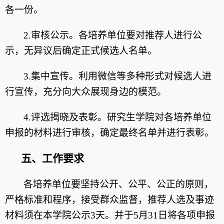
各一份。
2.审核公示。各培养单位要对推荐人进行公
示，无异议后确定正式候选人名单。
3.集中宣传。利用微信等多种形式对候选人进
行宣传，充分向大众展现身边的模范。
4.评选揭晓及表彰。研究生学院对各培养单位
申报的材料进行审核，确定最终名单并进行表彰。
五、工作要求
各培养单位要坚持公开、公平、公正的原则，
严格标准和程序，接受群众监督，推荐人选及事迹
材料须在本学院公示3天。并于5月31日将各项申报