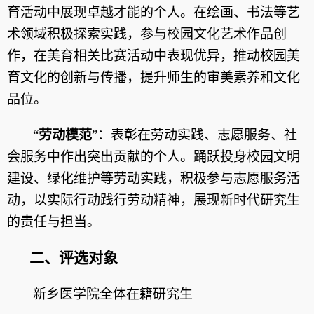
育活动中展现卓越才能的个人。在绘画、书法等艺
术领域积极探索实践，参与校园文化艺术作品创
作，在美育相关比赛活动中表现优异，推动校园美
育文化的创新与传播，提升师生的审美素养和文化
品位。
“
劳动模范
”
：表彰在劳动实践、志愿服务、社
会服务中作出突出贡献的个人。踊跃投身校园文明
建设、绿化维护等劳动实践，积极参与志愿服务活
动，以实际行动践行劳动精神，展现新时代研究生
的责任与担当。
二、评选对象
新乡医学院全体在籍研究生