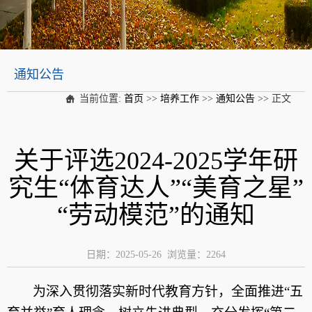
通知公告
当前位置:
首页
>>
培养工作
>>
通知公告
>> 正文
关于评选2024-2025学年研
究生“体育达人”“美育之星”
“劳动模范”的通知
日期：2025-05-26 浏览量：
2264
为深入贯彻落实新时代教育方针，全面推进“五