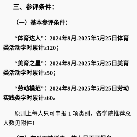
三、
参评条件：
（一）基本参评条件：
“体育达人”‌：2024年9月-2025年5月25日体育
类活动学时累计≥120；
“美育之星”‌：2024年9月-2025年5月25日美育
类活动学时累计≥50；
“劳动模范”‌：2024年9月-2025年5月25日劳动
实践类学时累计≥60。
原则上每人只可申报 1 项类别，各学院推荐总
人数见附件1