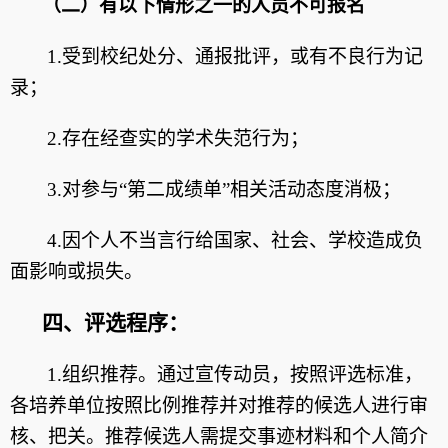
（二）有以下情形之一的人员不可报名
1.受到校纪处分、通报批评，或有不良行为记
录；
2.存在经查实的学术失范行为；
3.
对
参与“第二成绩单”相关
活动态度消极；
4.因个人不当言行给国家、社会、学校造成负
面影响或损失。
四、评选程序：
1.组织推荐。通过宣传动员，按照评选标准，
各培养单位按照比例推荐并对推荐的候选人进行审
核、把关。推荐候选人需提交事迹材料和个人简介