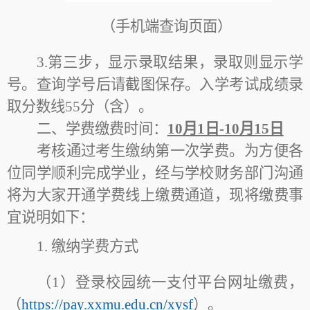
（手机端查询页面）
3.第三步，显示录取结果，录取则显示学
号。查询学号后请截图保存。入学考试成绩录
取分数线55分（含）。
二、学费缴费时间：
10月1日-10月15日
考核通过考生缴纳第一次学费。为方便各
位同学顺利完成学业，经与学校财务部门沟通
将为大家开通学费线上缴费通道，现将缴费事
宜说明如下：
1.
缴纳学费方式
（1）登录校园统一支付平台网址缴费，
（
https://pay.xxmu.edu.cn/xysf
）。