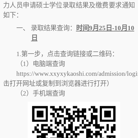
力人员申请硕士学位录取结果及缴费要求通知
如下：
一、
录取结果查询：
时间9月25日-10月10
日
1.第一步，点击查询链接或二维码：
（1）电脑端查询
https://www.xxyxykaoshi.com/admission/l
击打开网址或复制到浏览器进行打开）
（2）手机端查询