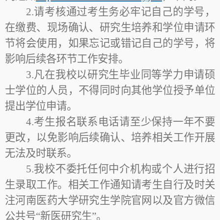
2.请考核通过考生务必牢记自己的学号，
在缴费、现场确认、研究生培养和学位申请环
节将会使用，如果忘记或错记自己的学号，将
影响后续各环节工作安排。
3.凡在我校以研究生毕业同等学力申请硕
士学位的人员，不得同时向其他学位授予单位
提出学位申请。
4.考生报名联系电话请至少保持一年不要
更改，以免影响后续确认、培养相关工作开展
无法及时联系。
5.我校不委托任何中介机构或个人进行招
生录取工作。相关工作通知请考生自行及时关
注河南医药大学研究生学院官网以及官方微信
公共号“新医研究生”。