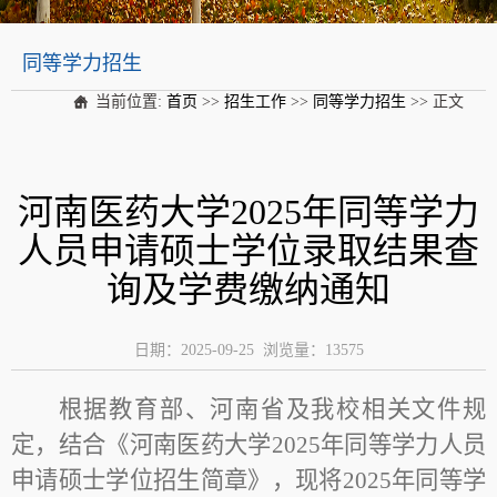
同等学力招生
当前位置:
首页
>>
招生工作
>>
同等学力招生
>> 正文
河南医药大学2025年同等学力
人员申请硕士学位录取结果查
询及学费缴纳通知
日期：2025-09-25 浏览量：
13575
根据教育部、河南省及我校相关文件规
定，结合《河南医药大学2025年同等学力人员
申请硕士学位招生简章》，现将2025年同等学