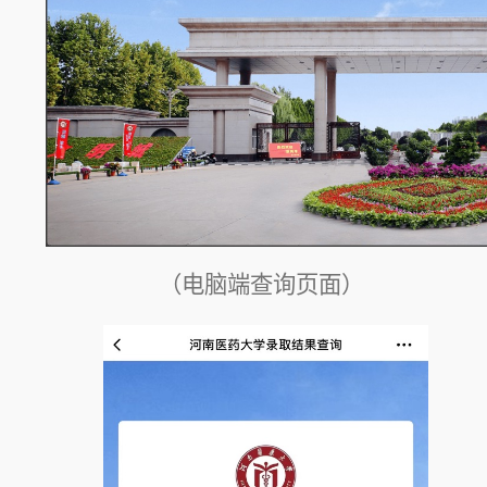
（电脑端查询页面）