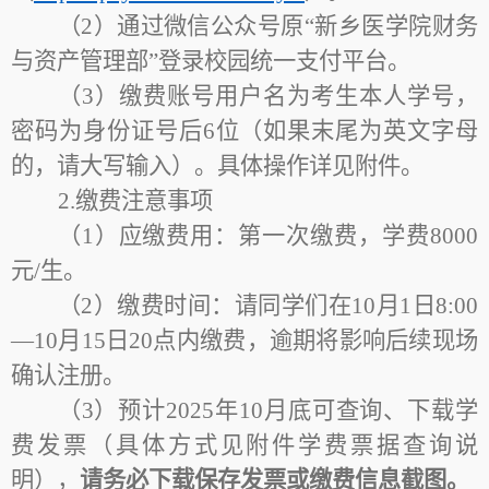
（2）通过微信公众号原“新乡医学院财务
与资产管理部”登录校园统一支付平台。
（3）缴费账号用户名为考生本人学号，
密码为身份证号后6位（如果末尾为英文字母
的，请大写输入）。具体操作详见附件。
2.缴费注意事项
（1）应缴费用：第一次缴费，学费8000
元/生。
（2）缴费时间：请同学们在10月1日8:00
—10月15日20点内缴费，逾期将影响后续现场
确认注册。
（3）预计2025年10月底可查询、下载学
费发票（具体方式见附件学费票据查询说
明），
请务必下载保存发票或缴费信息截图。