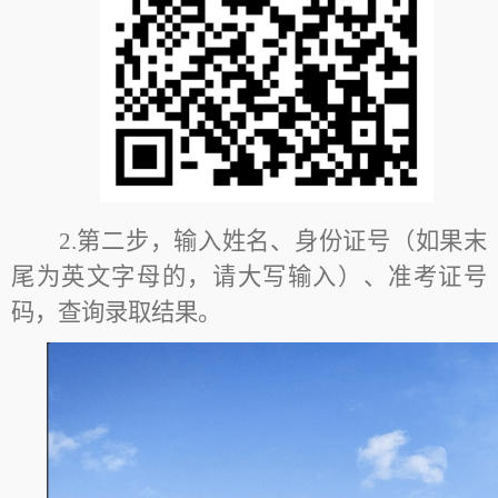
2.第二步，输入姓名、身份证号（如果末
尾为英文字母的，请大写输入）、准考证号
码，查询录取结果。