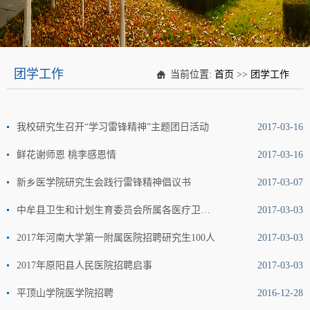
团学工作
当前位置:
首页
>>
团学工作
我校研究生召开“学习雷锋精神”主题团日活动
2017-03-16
鲜花谢师恩 桃李感恩情
2017-03-16
新乡医学院研究生会践行雷锋精神倡议书
2017-03-07
中牟县卫生和计划生育委员会所属各医疗卫生机构2017年公开招聘卫生专业技术人员公告
2017-03-03
2017年河南大学第一附属医院招聘研究生100人
2017-03-03
2017年原阳县人民医院招聘启事
2017-03-03
平顶山学院医学院招聘
2016-12-28