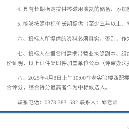
4. 具有长期稳定提供核磁用液氦的储备、添
5. 能够按照中标价长期提供（至少三年以上
六、投标人所提供的资料必须真实，否则，作
七、投标人在报名时需携带营业执照副本、组
份证明，以上证件复印件加盖单位公章（评审办法
八、2025年4月8日上午10:00在老实验楼
合评分，综合得分最高者作为中标候选人。
联系电话：0373-3831682 联系人：邱老师