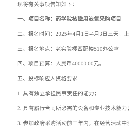
现将有关事项告知如下：
一、项目名称：
药
学院
核磁用液氦采购项目
二、报名时间：2025年4月1日-4月3日三天，上午8:0
三、报名地点：老实验楼西配楼510办公室
四、项目预算：人民币40000.00元。
五、投标响应人资格要求
1. 具有独立承担民事责任的能力；
2. 具有履行合同所必需的设备和专业技术能力
3. 参加政府采购活动前三年内，在经营活动