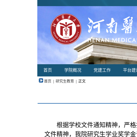
首页
学院概况
党建工作
平台建
首页
|
研究生教育
|
正文
根据学校文件通知精神，严格按
文件精神，我院研究生学业奖学金