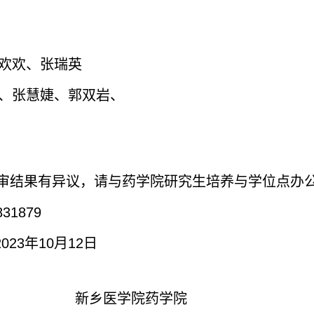
欢欢、张瑞英
、张慧婕、郭双岩、
审结果有异议，请与药学院研究生培养与学位点办
31879
023年10月12日
新乡医学院药学院