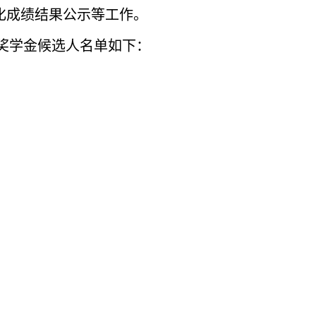
化成绩结果公示等工作。
业奖学金候选人名单如下：