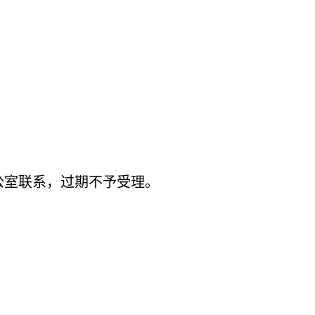
公室联系，过期不予受理。