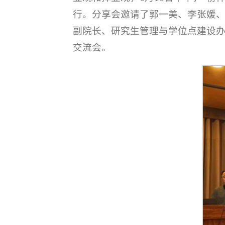
行。分享会邀请了郭一美、李张媛
副院长、研究生管理与学位点建设
交流会。