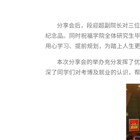
分享会后，段迎超副院长对三
纪念品。同时祝福学院全体研究生
用心学习、提前规划，为踏上人生
本次分享会的举办充分发挥了
深了同学们对考博及就业的认识，