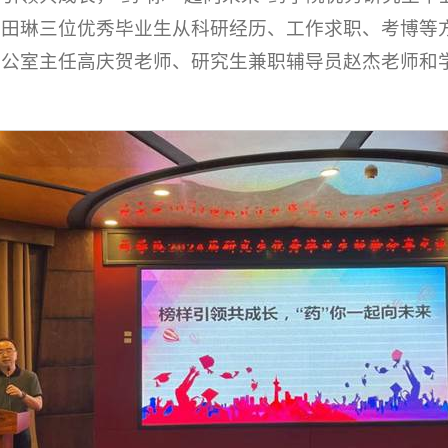
、田琳三位优秀毕业生从科研经历、工作求职、考博等
办公室主任高庆贺老师、研究生兼职辅导员赵杰老师和