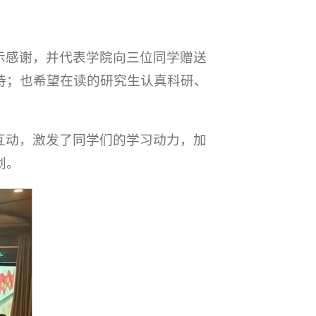
示感谢，并代表学院向三位同学赠送
待；也希望在读的研究生认真科研、
互动，激发了同学们的学习动力，加
划。