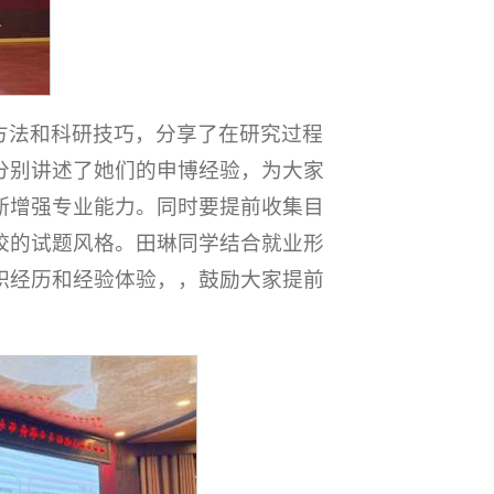
方法和科研技巧，分享了在研究过程
分别讲述了她们的申博经验，为大家
断增强专业能力。同时要提前收集目
校的试题风格。田琳同学结合就业形
职经历和经验体验，，鼓励大家提前