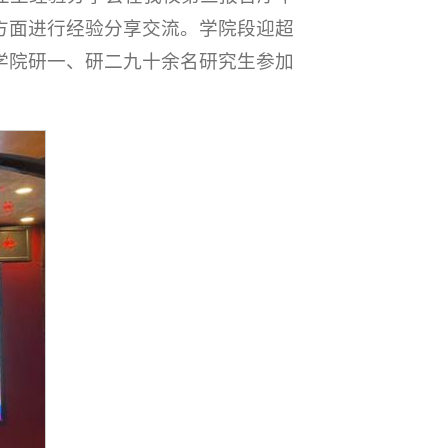
方面进行经验分享交流。学院段迎超
学院研一、研二九十余名研究生参加