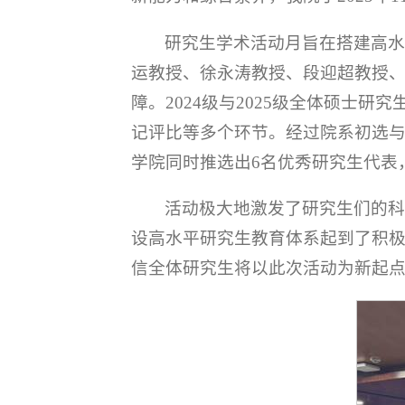
研究生学术活动月旨在搭建高
运教授、徐永涛教授、段迎超教授
障。2024级与2025级全体硕士
记评比等多个环节。经过院系初选与
学院同时推选出6名优秀研究生代表
活动极大地激发了研究生们的
设高水平研究生教育体系起到了积
信全体研究生将以此次活动为新起