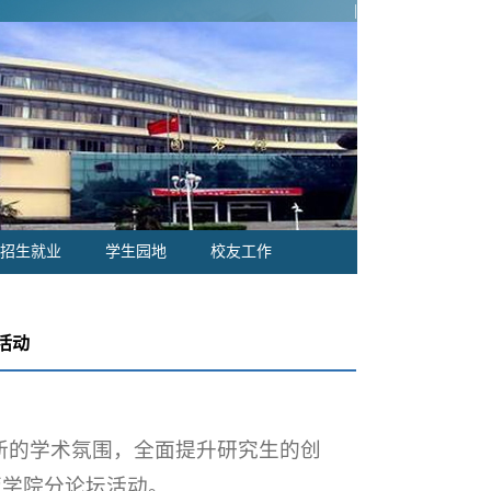
|
招生就业
学生园地
校友工作
活动
新的学术氛围，全面提升研究生的创
-药学院分论坛活动。